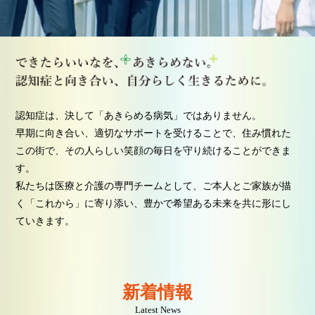
認知症は、決して「あきらめる病気」ではありません。
早期に向き合い、適切なサポートを受けることで、住み慣れた
この街で、その人らしい笑顔の毎日を守り続けることができま
す。
私たちは医療と介護の専門チームとして、ご本人とご家族が描
く「これから」に寄り添い、豊かで希望ある未来を共に形にし
ていきます。
新着情報
Latest News