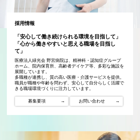
採用情報
「安心して働き続けられる環境を目指して」
「心から働きやすいと思える職場を目指し
て」
医療法人緑光会 野宮病院は、精神科・認知症グループ
ホーム、院内保育所、高齢者デイケア等、多彩な施設を
展開しています。
多職種が連携し、質の高い医療・介護サービスを提供。
職員が職種や年齢を問わず、安心して自分らしく活躍で
きる職場環境づくりに注力しています。
募集要項
→
お問い合わせ
→