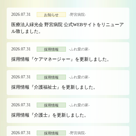
2026.07.31
-野宮病院-
お知らせ
医療法人緑光会 野宮病院 公式WEBサイトをリニューア
ル致しました。
2026.07.31
-ふれ愛の家-
採用情報
採用情報『ケアマネージャー』を更新しました。
2026.07.31
-ふれ愛の家-
採用情報
採用情報『介護福祉士』を更新しました。
2026.07.31
-ふれ愛の家-
採用情報
採用情報『介護士』を更新しました。
2026.07.31
-野宮病院-
採用情報