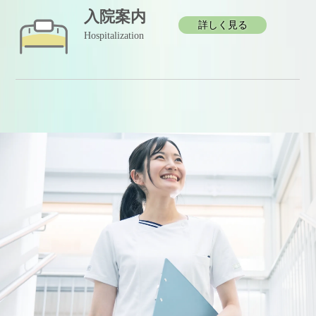
入院案内
詳しく見る
Hospitalization