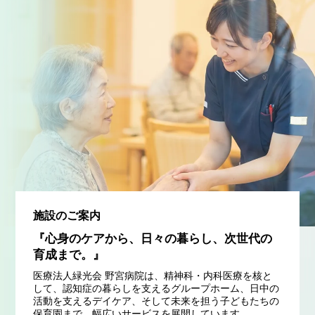
施設のご案内
『心身のケアから、日々の暮らし、次世代の
育成まで。』
医療法人緑光会 野宮病院は、精神科・内科医療を核と
して、認知症の暮らしを支えるグループホーム、日中の
活動を支えるデイケア、そして未来を担う子どもたちの
保育園まで、幅広いサービスを展開しています。