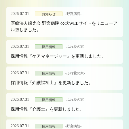
2026.07.31
-野宮病院-
お知らせ
医療法人緑光会 野宮病院 公式WEBサイトをリニューア
ル致しました。
2026.07.31
-ふれ愛の家-
採用情報
採用情報『ケアマネージャー』を更新しました。
2026.07.31
-ふれ愛の家-
採用情報
採用情報『介護福祉士』を更新しました。
2026.07.31
-ふれ愛の家-
採用情報
採用情報『介護士』を更新しました。
2026.07.31
-野宮病院-
採用情報