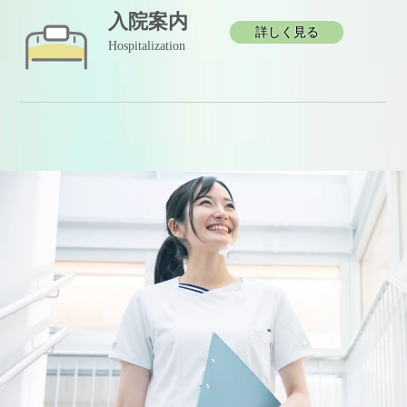
入院案内
詳しく見る
Hospitalization