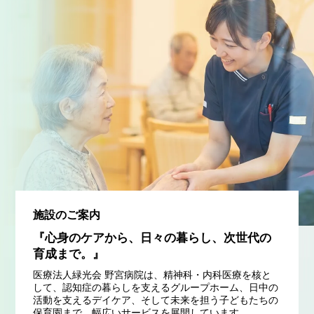
施設のご案内
『心身のケアから、日々の暮らし、次世代の
育成まで。』
医療法人緑光会 野宮病院は、精神科・内科医療を核と
して、認知症の暮らしを支えるグループホーム、日中の
活動を支えるデイケア、そして未来を担う子どもたちの
保育園まで、幅広いサービスを展開しています。