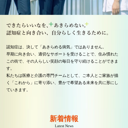
認知症は、決して「あきらめる病気」ではありません。
早期に向き合い、適切なサポートを受けることで、住み慣れた
この街で、その人らしい笑顔の毎日を守り続けることができま
す。
私たちは医療と介護の専門チームとして、ご本人とご家族が描
く「これから」に寄り添い、豊かで希望ある未来を共に形にし
ていきます。
新着情報
Latest News