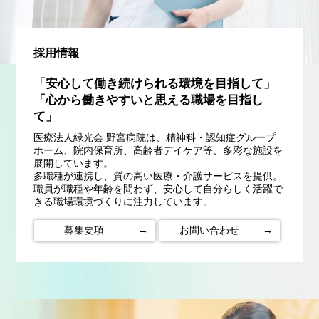
採用情報
「安心して働き続けられる環境を目指して」
「心から働きやすいと思える職場を目指し
て」
医療法人緑光会 野宮病院は、精神科・認知症グループ
ホーム、院内保育所、高齢者デイケア等、多彩な施設を
展開しています。
多職種が連携し、質の高い医療・介護サービスを提供。
職員が職種や年齢を問わず、安心して自分らしく活躍で
きる職場環境づくりに注力しています。
募集要項
→
お問い合わせ
→