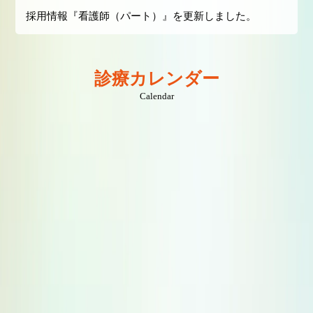
採用情報『看護師（パート）』を更新しました。
診療カレンダー
Calendar