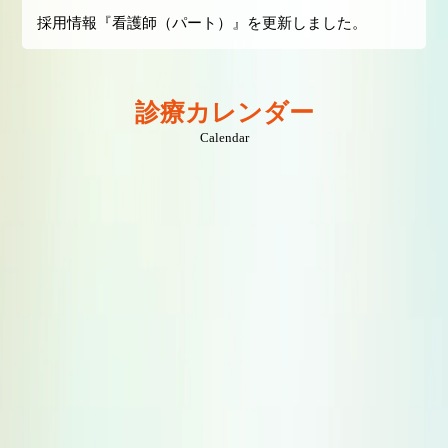
採用情報『看護師（パート）』を更新しました。
診療カレンダー
Calendar