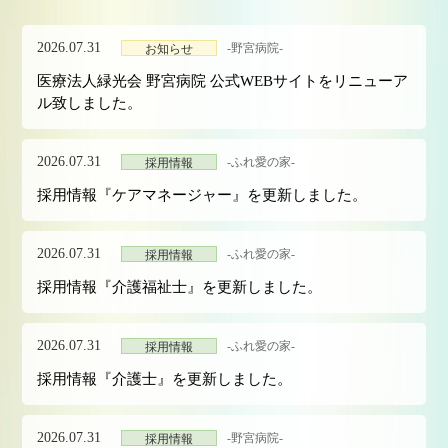
2026.07.31
-野宮病院-
お知らせ
医療法人緑光会 野宮病院 公式WEBサイトをリニューア
ル致しました。
2026.07.31
-ふれ愛の家-
採用情報
採用情報『ケアマネージャー』を更新しました。
2026.07.31
-ふれ愛の家-
採用情報
採用情報『介護福祉士』を更新しました。
2026.07.31
-ふれ愛の家-
採用情報
採用情報『介護士』を更新しました。
2026.07.31
-野宮病院-
採用情報