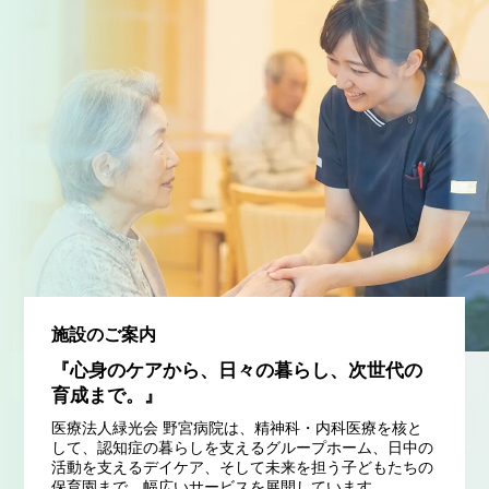
施設のご案内
『心身のケアから、日々の暮らし、次世代の
育成まで。』
医療法人緑光会 野宮病院は、精神科・内科医療を核と
して、認知症の暮らしを支えるグループホーム、日中の
活動を支えるデイケア、そして未来を担う子どもたちの
保育園まで、幅広いサービスを展開しています。