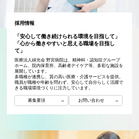
採用情報
「安心して働き続けられる環境を目指して」
「心から働きやすいと思える職場を目指し
て」
医療法人緑光会 野宮病院は、精神科・認知症グループ
ホーム、院内保育所、高齢者デイケア等、多彩な施設を
展開しています。
多職種が連携し、質の高い医療・介護サービスを提供。
職員が職種や年齢を問わず、安心して自分らしく活躍で
きる職場環境づくりに注力しています。
募集要項
→
お問い合わせ
→