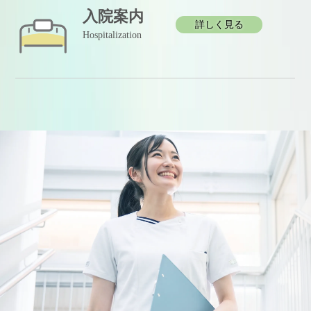
入院案内
詳しく見る
Hospitalization