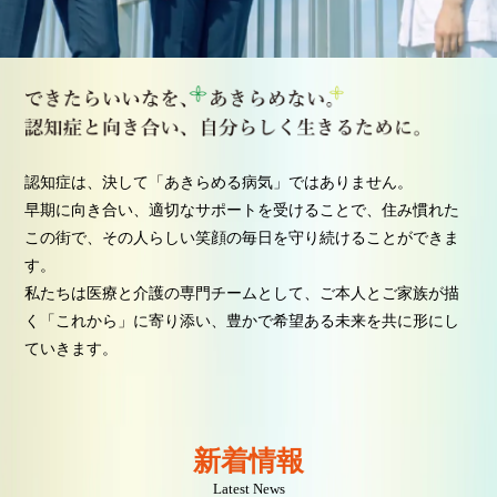
認知症は、決して「あきらめる病気」ではありません。
早期に向き合い、適切なサポートを受けることで、住み慣れた
この街で、その人らしい笑顔の毎日を守り続けることができま
す。
私たちは医療と介護の専門チームとして、ご本人とご家族が描
く「これから」に寄り添い、豊かで希望ある未来を共に形にし
ていきます。
新着情報
Latest News