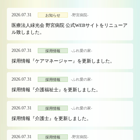
2026.07.31
-野宮病院-
お知らせ
医療法人緑光会 野宮病院 公式WEBサイトをリニューア
ル致しました。
2026.07.31
-ふれ愛の家-
採用情報
採用情報『ケアマネージャー』を更新しました。
2026.07.31
-ふれ愛の家-
採用情報
採用情報『介護福祉士』を更新しました。
2026.07.31
-ふれ愛の家-
採用情報
採用情報『介護士』を更新しました。
2026.07.31
-野宮病院-
採用情報