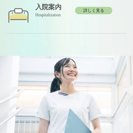
入院案内
詳しく見る
Hospitalization