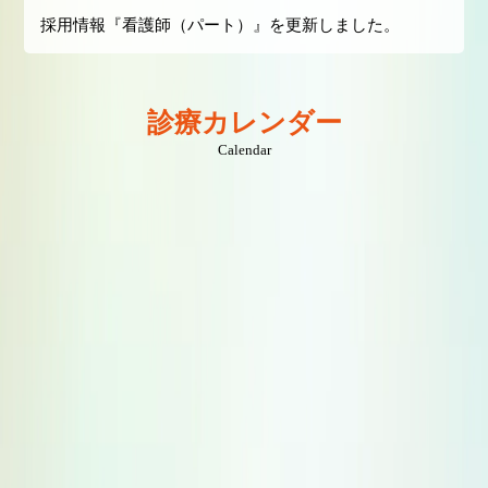
採用情報『看護師（パート）』を更新しました。
診療カレンダー
Calendar