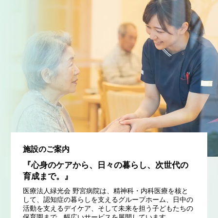
施設のご案内
『心身のケアから、日々の暮らし、次世代の
育成まで。』
医療法人緑光会 野宮病院は、精神科・内科医療を核と
して、認知症の暮らしを支えるグループホーム、日中の
活動を支えるデイケア、そして未来を担う子どもたちの
保育園まで、幅広いサービスを展開しています。