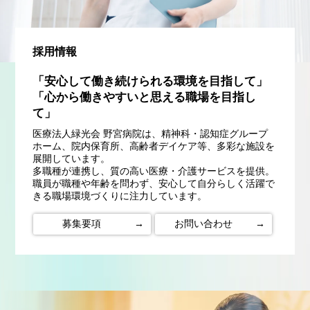
採用情報
「安心して働き続けられる環境を目指して」
「心から働きやすいと思える職場を目指し
て」
医療法人緑光会 野宮病院は、精神科・認知症グループ
ホーム、院内保育所、高齢者デイケア等、多彩な施設を
展開しています。
多職種が連携し、質の高い医療・介護サービスを提供。
職員が職種や年齢を問わず、安心して自分らしく活躍で
きる職場環境づくりに注力しています。
募集要項
→
お問い合わせ
→