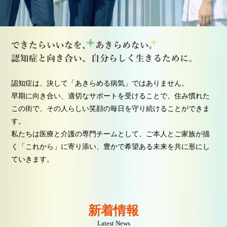
認知症は、決して「あきらめる病気」ではありません。
早期に向き合い、適切なサポートを受けることで、住み慣れた
この街で、その人らしい笑顔の毎日を守り続けることができま
す。
私たちは医療と介護の専門チームとして、ご本人とご家族が描
く「これから」に寄り添い、豊かで希望ある未来を共に形にし
ていきます。
新着情報
Latest News