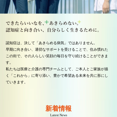
認知症は、決して「あきらめる病気」ではありません。
早期に向き合い、適切なサポートを受けることで、住み慣れた
この街で、その人らしい笑顔の毎日を守り続けることができま
す。
私たちは医療と介護の専門チームとして、ご本人とご家族が描
く「これから」に寄り添い、豊かで希望ある未来を共に形にし
ていきます。
新着情報
Latest News