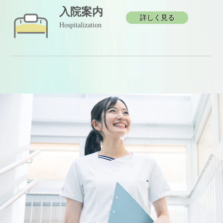
入院案内
詳しく見る
Hospitalization