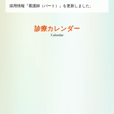
採用情報『看護師（パート）』を更新しました。
診療カレンダー
Calendar