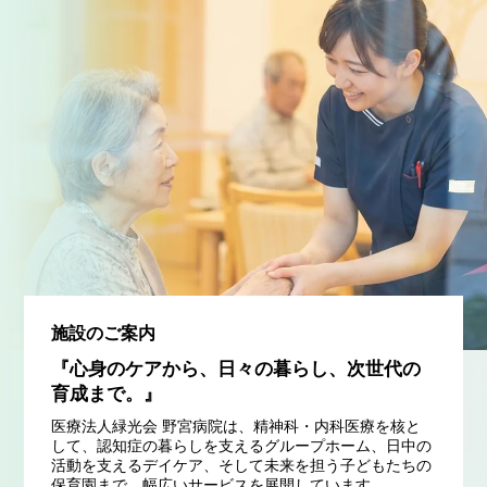
施設のご案内
『心身のケアから、日々の暮らし、次世代の
育成まで。』
医療法人緑光会 野宮病院は、精神科・内科医療を核と
して、認知症の暮らしを支えるグループホーム、日中の
活動を支えるデイケア、そして未来を担う子どもたちの
保育園まで、幅広いサービスを展開しています。