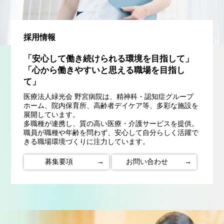
採用情報
「安心して働き続けられる環境を目指して」
「心から働きやすいと思える職場を目指し
て」
医療法人緑光会 野宮病院は、精神科・認知症グループ
ホーム、院内保育所、高齢者デイケア等、多彩な施設を
展開しています。
多職種が連携し、質の高い医療・介護サービスを提供。
職員が職種や年齢を問わず、安心して自分らしく活躍で
きる職場環境づくりに注力しています。
募集要項
→
お問い合わせ
→