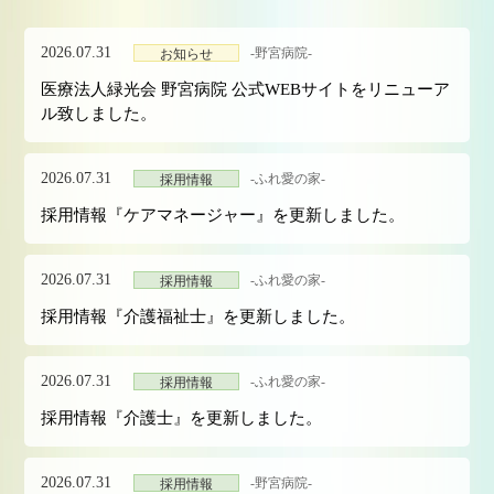
2026.07.31
-野宮病院-
お知らせ
医療法人緑光会 野宮病院 公式WEBサイトをリニューア
ル致しました。
2026.07.31
-ふれ愛の家-
採用情報
採用情報『ケアマネージャー』を更新しました。
2026.07.31
-ふれ愛の家-
採用情報
採用情報『介護福祉士』を更新しました。
2026.07.31
-ふれ愛の家-
採用情報
採用情報『介護士』を更新しました。
2026.07.31
-野宮病院-
採用情報